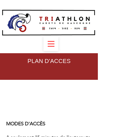
PLAN D'ACCES
MODES D'ACCÈS