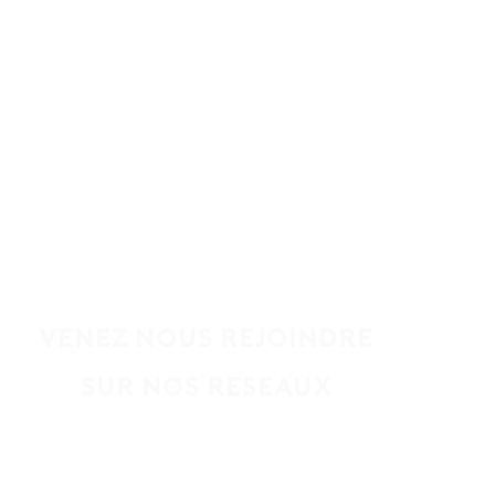
Venez nous
rejoindre
sur
nos reseaux