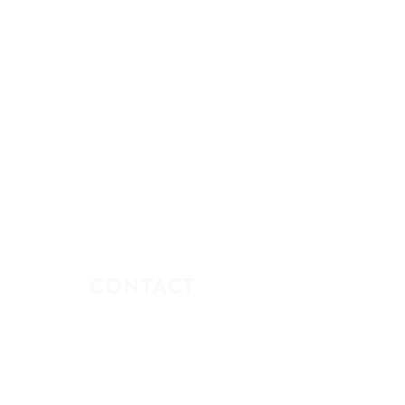
CONTACT