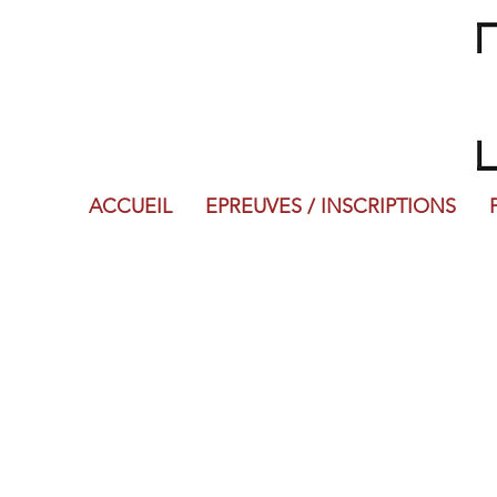
ACCUEIL
EPREUVES / INSCRIPTIONS