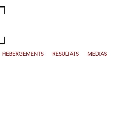
HEBERGEMENTS
RESULTATS
MEDIAS