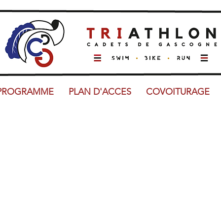
PROGRAMME
PLAN D'ACCES
COVOITURAGE