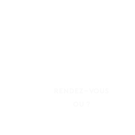
RENDEZ-VOUS
?
ou